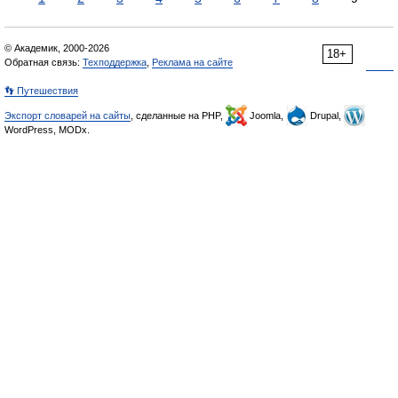
© Академик, 2000-2026
18+
Обратная связь:
Техподдержка
,
Реклама на сайте
👣 Путешествия
Экспорт словарей на сайты
, сделанные на PHP,
Joomla,
Drupal,
WordPress, MODx.